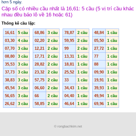
hơn 5 ngày.
Cặp số có nhiều cầu nhất là 16,61: 5 cầu (5 vị trí cầu khác
nhau đều báo lô về 16 hoặc 61)
Thống kê cầu lặp:
16,61
5 cầu
68,86
3 cầu
78,87
2 cầu
48,84
1 cầu
03,30
4 cầu
02,20
2 cầu
59,95
2 cầu
05,50
1 cầu
07,70
3 cầu
12,21
2 cầu
99
2 cầu
27,72
1 cầu
08,80
3 cầu
17,71
2 cầu
13,31
1 cầu
77
1 cầu
35,53
3 cầu
28,82
2 cầu
18,81
1 cầu
88
1 cầu
37,73
3 cầu
23,32
2 cầu
25,52
1 cầu
09,90
1 cầu
38,83
3 cầu
57,75
2 cầu
33
1 cầu
19,91
1 cầu
45,54
3 cầu
06,60
2 cầu
34,43
1 cầu
39,93
1 cầu
56,65
3 cầu
66
2 cầu
04,40
1 cầu
49,94
1 cầu
26,62
3 cầu
58,85
2 cầu
46,64
1 cầu
69,96
1 cầu
© rongbachkim.net