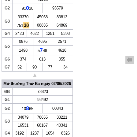
0
G2
93579
91
30
33370
45058
83813
G3
38
08835
64869
751
G4
2423
4622
1251
5398
0976
4695
2571
G5
7
1498
4618
5
48
G6
374
613
055
G7
52
90
77
34
▲
Mở thưởng Thứ Ba ngày 02/06/2026
ĐB
73823
G1
98492
8
G2
00843
10
65
34079
78655
33221
G3
16531
68167
40341
G4
3192
1237
1654
8326