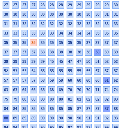
27
27
27
27
28
28
28
29
29
29
29
29
30
30
30
30
30
30
30
30
30
30
30
30
31
31
31
31
32
32
32
32
32
32
32
32
32
33
33
33
33
33
33
33
33
34
34
34
34
35
35
35
35
35
35
35
35
35
35
35
35
37
37
37
37
37
37
37
37
38
38
38
38
38
38
38
39
39
39
39
39
39
39
45
45
47
47
50
51
52
52
52
53
53
54
55
55
55
55
55
55
57
57
57
57
57
57
57
58
59
59
60
60
60
60
61
62
63
63
64
65
65
68
69
70
70
70
71
74
74
75
79
80
80
80
80
80
81
81
82
82
82
83
84
84
85
85
85
85
85
85
87
87
87
87
88
88
89
89
89
90
90
90
90
90
91
91
92
93
94
94
95
95
95
95
95
97
97
97
98
99
99