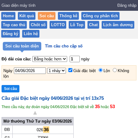
Giao diện máy tính
Đăng nhập
Home
Kết quả
Soi cầu
Thống kê
Công cụ phân tích
Top cao thủ
Chốt số
LOTTO
Lô Top
Chat
Lịch âm dương
Đăng ký
Liên hệ
Soi cầu toàn diện
Tìm cầu cho cặp số
Độ dài của cầu:
ngày
Ngày
Giải đặc biệt
Lộn
Không
lộn
Cầu giải Đặc biệt ngày 04/06/2026 tại vị trí 13x75
35
53
Theo cầu này, dự đoán ngày 04/06/2026 Đặc biệt sẽ về
hoặc
▲
Mở thưởng Thứ Tư ngày 03/06/2026
36
ĐB
026
G1
72066