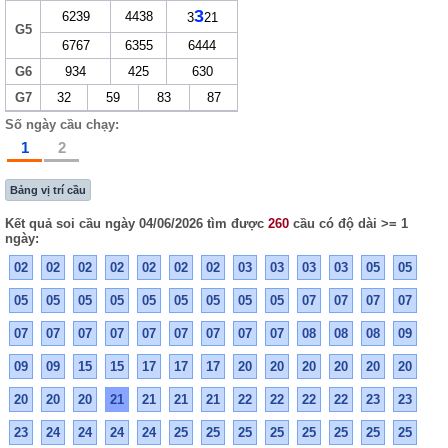
3
6239
4438
3
21
G5
6767
6355
6444
G6
934
425
630
G7
32
59
83
87
Số ngày cầu chạy:
1
2
Bảng vị trí cầu
Kết quả soi cầu ngày 04/06/2026 tìm được
260
cầu có độ dài >= 1
ngày:
02
02
02
02
02
02
02
03
03
03
03
05
05
05
05
05
05
05
05
05
05
05
07
07
07
07
07
07
07
07
07
07
07
07
07
08
08
08
09
09
09
15
15
17
17
17
20
20
20
20
20
20
20
20
20
21
21
21
21
22
22
22
22
23
23
23
24
24
24
24
25
25
25
25
25
25
25
25