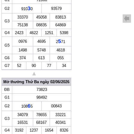
3
G2
93579
910
0
33370
45058
83813
G3
75138
08835
64869
G4
2423
4622
1251
5398
5
0976
4695
2
71
G5
1498
5748
4618
G6
374
613
055
G7
52
90
77
34
▲
Mở thưởng Thứ Ba ngày 02/06/2026
ĐB
73823
G1
98492
6
G2
00843
108
5
34079
78655
33221
G3
16531
68167
40341
G4
3192
1237
1654
8326