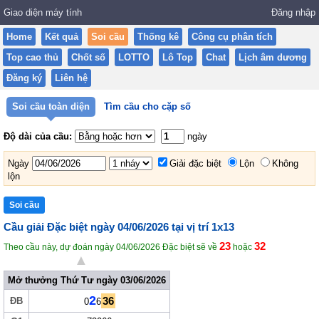
Giao diện máy tính
Đăng nhập
Home
Kết quả
Soi cầu
Thống kê
Công cụ phân tích
Top cao thủ
Chốt số
LOTTO
Lô Top
Chat
Lịch âm dương
Đăng ký
Liên hệ
Soi cầu toàn diện
Tìm cầu cho cặp số
Độ dài của cầu:
ngày
Ngày
Giải đặc biệt
Lộn
Không
lộn
Cầu giải Đặc biệt ngày 04/06/2026 tại vị trí 1x13
23
32
Theo cầu này, dự đoán ngày 04/06/2026 Đặc biệt sẽ về
hoặc
▲
Mở thưởng Thứ Tư ngày 03/06/2026
2
36
ĐB
0
6