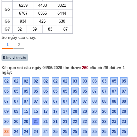
6239
4438
3321
G5
6767
6355
6444
G6
934
425
630
G7
32
59
83
87
Số ngày cầu chạy:
1
2
Bảng vị trí cầu
Kết quả soi cầu ngày 04/06/2026 tìm được
260
cầu có độ dài >= 1
ngày:
02
02
02
02
02
02
02
03
03
03
03
05
05
05
05
05
05
05
05
05
05
05
07
07
07
07
07
07
07
07
07
07
07
07
07
08
08
08
09
09
09
15
15
17
17
17
20
20
20
20
20
20
20
20
20
21
21
21
21
22
22
22
22
23
23
23
24
24
24
24
25
25
25
25
25
25
25
25