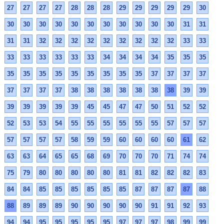
27
27
27
27
28
28
28
29
29
29
29
29
30
30
30
30
30
30
30
30
30
30
30
30
31
31
31
31
32
32
32
32
32
32
32
32
32
33
33
33
33
33
33
33
33
34
34
34
34
35
35
35
35
35
35
35
35
35
35
35
35
37
37
37
37
37
37
37
37
38
38
38
38
38
38
38
39
39
39
39
39
39
39
45
45
47
47
50
51
52
52
52
53
53
54
55
55
55
55
55
55
57
57
57
57
57
57
57
58
59
59
60
60
60
60
61
62
63
63
64
65
65
68
69
70
70
70
71
74
74
75
79
80
80
80
80
80
81
81
82
82
82
83
84
84
85
85
85
85
85
85
87
87
87
87
88
88
89
89
89
90
90
90
90
90
91
91
92
93
94
94
95
95
95
95
95
97
97
97
98
99
99