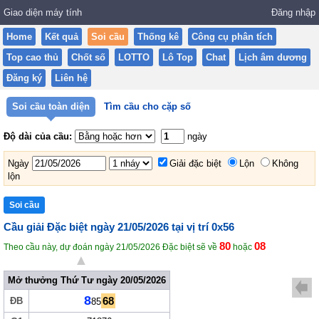
Giao diện máy tính
Đăng nhập
Home
Kết quả
Soi cầu
Thống kê
Công cụ phân tích
Top cao thủ
Chốt số
LOTTO
Lô Top
Chat
Lịch âm dương
Đăng ký
Liên hệ
Soi cầu toàn diện
Tìm cầu cho cặp số
Độ dài của cầu:
ngày
Ngày
Giải đặc biệt
Lộn
Không
lộn
Cầu giải Đặc biệt ngày 21/05/2026 tại vị trí 0x56
80
08
Theo cầu này, dự đoán ngày 21/05/2026 Đặc biệt sẽ về
hoặc
▲
Mở thưởng Thứ Tư ngày 20/05/2026
8
68
ĐB
85