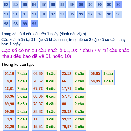
82
85
86
86
87
88
88
89
90
90
90
90
90
91
91
91
91
91
92
92
95
95
97
97
98
98
98
98
99
99
Trong đó có
4
cầu dài trên 1 ngày (đánh dấu đậm)
Cầu xuất hiện tại
31
cặp số khác nhau, trong đó có
2
cặp số có cầu chạy
hơn 1 ngày.
Cặp số có nhiều cầu nhất là 01,10: 7 cầu (7 vị trí cầu khác
nhau đều báo đề về 01 hoặc 10)
Thống kê cầu lặp:
01,10
7 cầu
06,60
4 cầu
25,52
2 cầu
56,65
1 cầu
18,81
7 cầu
26,62
4 cầu
66
2 cầu
58,85
1 cầu
16,61
7 cầu
67,76
4 cầu
17,71
2 cầu
69,96
5 cầu
68,86
4 cầu
57,75
2 cầu
89,98
5 cầu
78,87
4 cầu
88
2 cầu
09,90
5 cầu
28,82
4 cầu
29,92
2 cầu
19,91
5 cầu
11
3 cầu
59,95
2 cầu
02,20
4 cầu
15,51
3 cầu
79,97
2 cầu