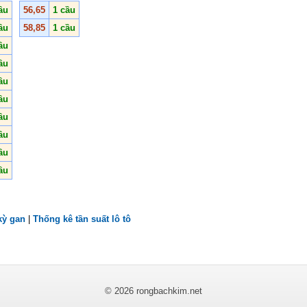
ầu
56,65
1 cầu
ầu
58,85
1 cầu
ầu
ầu
ầu
ầu
ầu
ầu
ầu
ầu
kỳ gan
|
Thống kê tần suất lô tô
© 2026 rongbachkim.net