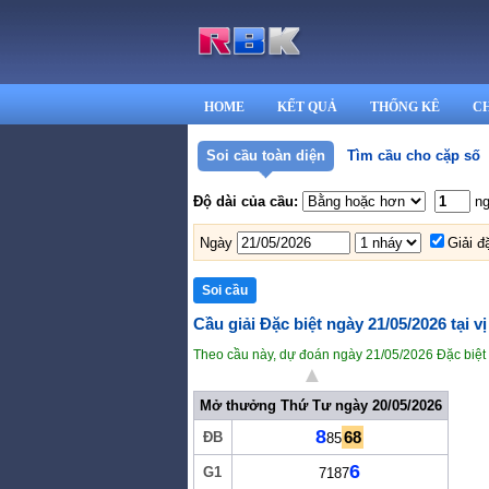
HOME
KẾT QUẢ
THỐNG KÊ
CH
Soi cầu toàn diện
Tìm cầu cho cặp số
Độ dài của cầu:
ng
Ngày
Giải đ
Cầu giải Đặc biệt ngày 21/05/2026 tại vị 
Theo cầu này, dự đoán ngày 21/05/2026 Đặc biệt
▲
Mở thưởng Thứ Tư ngày 20/05/2026
8
68
ĐB
85
6
G1
7187