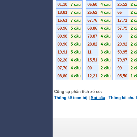
01,10
7 cầu
06,60
4 cầu
25,52
2 c
18,81
7 cầu
26,62
4 cầu
66
2 c
16,61
7 cầu
67,76
4 cầu
17,71
2 c
69,96
5 cầu
68,86
4 cầu
57,75
2 c
89,98
5 cầu
78,87
4 cầu
88
2 c
09,90
5 cầu
28,82
4 cầu
29,92
2 c
19,91
5 cầu
11
3 cầu
59,95
2 c
02,20
4 cầu
15,51
3 cầu
79,97
2 c
07,70
4 cầu
00
2 cầu
99
2 c
08,80
4 cầu
12,21
2 cầu
05,50
1 c
Công cụ phân tích xổ số:
Thống kê toàn bộ
|
Soi cầu
|
Thống kê chu 