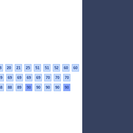
8
20
21
25
51
51
52
60
60
69
69
69
69
69
70
70
70
88
88
89
90
90
90
90
90