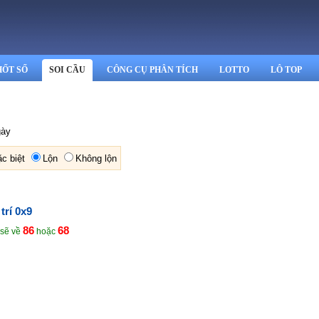
ỐT SỐ
SOI CẦU
CÔNG CỤ PHÂN TÍCH
LOTTO
LÔ TOP
ày
ặc biệt
Lộn
Không lộn
trí 0x9
86
68
 sẽ về
hoặc