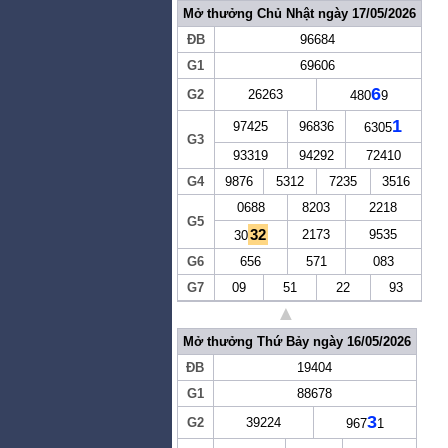
Mở thưởng Chủ Nhật ngày 17/05/2026
ĐB
96684
G1
69606
6
G2
26263
480
9
1
97425
96836
6305
G3
93319
94292
72410
G4
9876
5312
7235
3516
0688
8203
2218
G5
32
2173
9535
30
G6
656
571
083
G7
09
51
22
93
▲
Mở thưởng Thứ Bảy ngày 16/05/2026
ĐB
19404
G1
88678
3
G2
39224
967
1