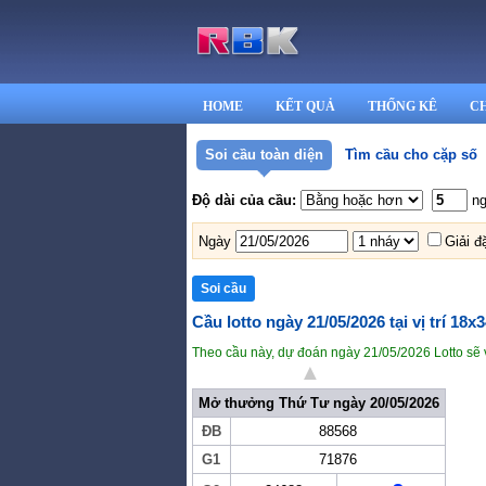
HOME
KẾT QUẢ
THỐNG KÊ
CH
Soi cầu toàn diện
Tìm cầu cho cặp số
Độ dài của cầu:
ng
Ngày
Giải đ
Cầu lotto ngày 21/05/2026 tại vị trí 18x3
Theo cầu này, dự đoán ngày 21/05/2026 Lotto sẽ
▲
Mở thưởng Thứ Tư ngày 20/05/2026
ĐB
88568
G1
71876