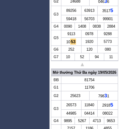
3
G2
24688
046
6
5
89256
63913
3517
G3
59418
56703
99901
G4
0090
1408
0838
2884
9113
0978
9288
G5
53
1920
5773
10
G6
252
120
080
G7
10
52
94
11
▲
Mở thưởng Thứ Ba ngày 19/05/2026
ĐB
81754
G1
11706
3
G2
25623
798
1
5
26573
11840
2918
G3
44985
04414
08022
G4
9895
5267
4713
9653
7157
1186
4855