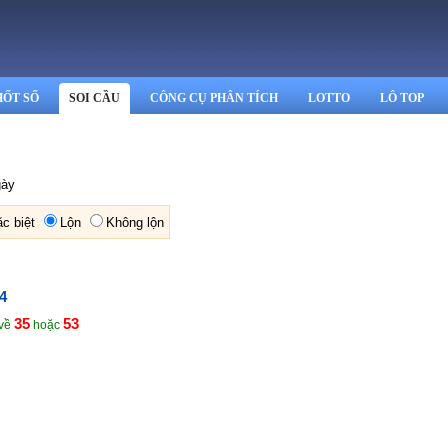
ỐT SỐ
SOI CẦU
CÔNG CỤ PHÂN TÍCH
LOTTO
LÔ TOP
ày
ặc biệt
Lộn
Không lộn
4
35
53
 về
hoặc