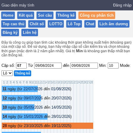
Giao diện máy tính
Đăng nhập
Home
Kết quả
Soi cầu
Thống kê
Công cụ phân tích
Top cao thủ
Chốt số
LOTTO
Lô Top
Chat
Lịch âm dương
Đăng ký
Liên hệ
Đây là công cụ giúp bạn tính các khoảng thời gian không xuất hiện (khoảng gan)
của một cặp số. Để sử dụng, bạn hãy nhập cặp số cần kiểm tra và chọn khoảng
Min
thời gian (mặc định là 2 năm gần nhất). Giá trị
là khoảng gan thấp nhất bạn
cần thống kê.
Cặp số:
Từ
đến
Min:
Mode:
1
2
3
4
5
6
7
8
9
10
11
12
13
14
15
16
17
18
19
20
21
22
23
24
25
26
27
28
11
ngày (từ
22/07/2026
đến
01/08/2026
)
12
ngày (từ
09/07/2026
đến
20/07/2026
)
10
ngày (từ
05/05/2026
đến
14/05/2026
)
14
ngày (từ
15/01/2026
đến
28/01/2026
)
28
ngày (từ
23/10/2025
đến
19/11/2025
)