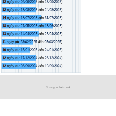
12
ngày (từ
02/09/2025
đến
13/09/2025
)
12
ngày (từ
13/08/2025
đến
24/08/2025
)
14
ngày (từ
18/07/2025
đến
31/07/2025
)
18
ngày (từ
27/05/2025
đến
13/06/2025
)
13
ngày (từ
14/04/2025
đến
26/04/2025
)
11
ngày (từ
23/02/2025
đến
05/03/2025
)
10
ngày (từ
15/01/2025
đến
24/01/2025
)
12
ngày (từ
17/12/2024
đến
28/12/2024
)
12
ngày (từ
08/09/2024
đến
19/09/2024
)
© rongbachkim.net