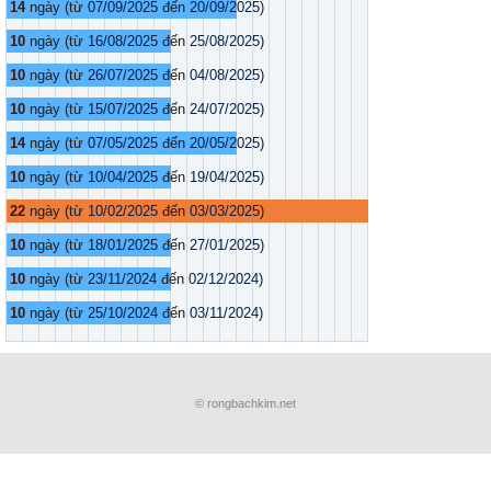
14
ngày (từ
07/09/2025
đến
20/09/2025
)
10
ngày (từ
16/08/2025
đến
25/08/2025
)
10
ngày (từ
26/07/2025
đến
04/08/2025
)
10
ngày (từ
15/07/2025
đến
24/07/2025
)
14
ngày (từ
07/05/2025
đến
20/05/2025
)
10
ngày (từ
10/04/2025
đến
19/04/2025
)
22
ngày (từ
10/02/2025
đến
03/03/2025
)
10
ngày (từ
18/01/2025
đến
27/01/2025
)
10
ngày (từ
23/11/2024
đến
02/12/2024
)
10
ngày (từ
25/10/2024
đến
03/11/2024
)
© rongbachkim.net