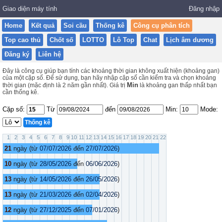
Giao diện máy tính
Đăng nhập
Home
Kết quả
Soi cầu
Thống kê
Công cụ phân tích
Top cao thủ
Chốt số
LOTTO
Lô Top
Chat
Lịch âm dương
Đăng ký
Liên hệ
Đây là công cụ giúp bạn tính các khoảng thời gian không xuất hiện (khoảng gan)
của một cặp số. Để sử dụng, bạn hãy nhập cặp số cần kiểm tra và chọn khoảng
Min
thời gian (mặc định là 2 năm gần nhất). Giá trị
là khoảng gan thấp nhất bạn
cần thống kê.
Cặp số:
Từ
đến
Min:
Mode:
1
2
3
4
5
6
7
8
9
10
11
12
13
14
15
16
17
18
19
20
21
22
21
ngày (từ
07/07/2026
đến
27/07/2026
)
10
ngày (từ
28/05/2026
đến
06/06/2026
)
13
ngày (từ
14/05/2026
đến
26/05/2026
)
13
ngày (từ
21/03/2026
đến
02/04/2026
)
12
ngày (từ
27/12/2025
đến
07/01/2026
)