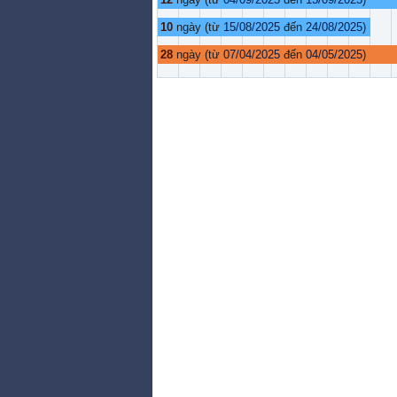
10
ngày (từ
15/08/2025
đến
24/08/2025
)
28
ngày (từ
07/04/2025
đến
04/05/2025
)