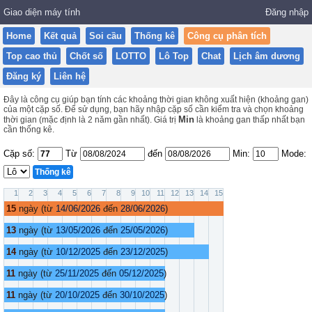
Giao diện máy tính
Đăng nhập
Home
Kết quả
Soi cầu
Thống kê
Công cụ phân tích
Top cao thủ
Chốt số
LOTTO
Lô Top
Chat
Lịch âm dương
Đăng ký
Liên hệ
Đây là công cụ giúp bạn tính các khoảng thời gian không xuất hiện (khoảng gan)
của một cặp số. Để sử dụng, bạn hãy nhập cặp số cần kiểm tra và chọn khoảng
Min
thời gian (mặc định là 2 năm gần nhất). Giá trị
là khoảng gan thấp nhất bạn
cần thống kê.
Cặp số:
Từ
đến
Min:
Mode:
1
2
3
4
5
6
7
8
9
10
11
12
13
14
15
15
ngày (từ
14/06/2026
đến
28/06/2026
)
13
ngày (từ
13/05/2026
đến
25/05/2026
)
14
ngày (từ
10/12/2025
đến
23/12/2025
)
11
ngày (từ
25/11/2025
đến
05/12/2025
)
11
ngày (từ
20/10/2025
đến
30/10/2025
)