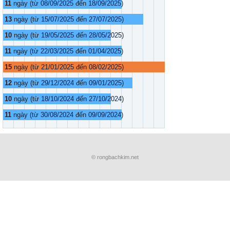
11
ngày (từ
08/09/2025
đến
18/09/2025
)
13
ngày (từ
15/07/2025
đến
27/07/2025
)
10
ngày (từ
19/05/2025
đến
28/05/2025
)
11
ngày (từ
22/03/2025
đến
01/04/2025
)
15
ngày (từ
21/01/2025
đến
08/02/2025
)
12
ngày (từ
29/12/2024
đến
09/01/2025
)
10
ngày (từ
18/10/2024
đến
27/10/2024
)
11
ngày (từ
30/08/2024
đến
09/09/2024
)
© rongbachkim.net