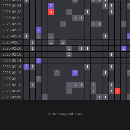
2025-02-23
2
1
1
2025-02-22
3
1
1
1
2025-02-21
1
1
2025-02-20
1
1
1
1
2025-02-19
2
2025-02-18
1
1
1
1
2025-02-17
1
1
1
2025-02-16
1
1
1
1
2
2025-02-15
1
1
2025-02-14
2
2025-02-13
2
1
1
1
2025-02-12
1
2
1
2025-02-11
1
2025-02-10
1
1
1
1
1
1
2025-02-09
1
1
1
1
2025-02-08
1
1
1
© 2026 rongbachkim.net